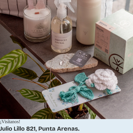
¡Visítanos!
Julio Lillo 821, Punta Arenas.