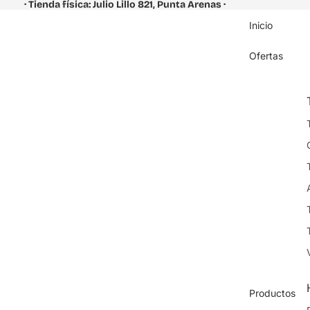
· Tienda física: Julio Lillo 821, Punta Arenas ·
Inicio
Ofertas
Productos