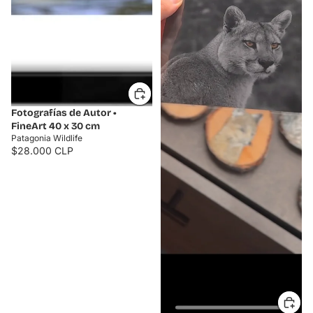
Fotografías de Autor •
FineArt 40 x 30 cm
Patagonia Wildlife
$28.000 CLP