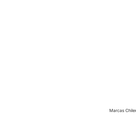
Marcas Chile