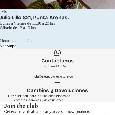
¡Visítanos!
Julio Lillo 821, Punta Arenas.
Lunes a Viernes de 11.30 a 20 hrs
Sábado de 12 a 19 hrs
Horario continuado.
Ver Mapa
Contáctanos
+56 9 4408 9957
hola@sietecolores-store.com
Cambios y Devoluciones
Haz click aquí para leer las condiciones de
compras, cambios y devoluciones.
Join the club
Get exclusive deals and early access to new products.