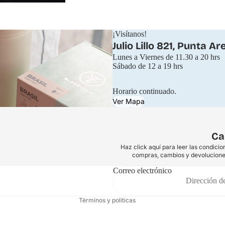
¡Visítanos!
Julio Lillo 821, Punta Ar
Lunes a Viernes de 11.30 a 20 hrs
Sábado de 12 a 19 hrs
Horario continuado.
Ver Mapa
Ca
Haz click aquí para leer las condicio
compras, cambios y devolucione
Correo electrónico
Política de privacidad
Términos y políticas