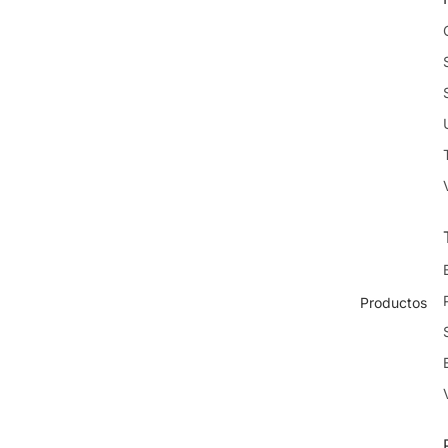
Productos