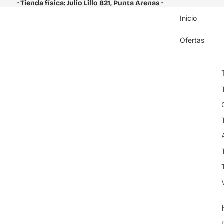
· Tienda física: Julio Lillo 821, Punta Arenas ·
Inicio
Ofertas