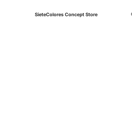
SieteColores Concept Store