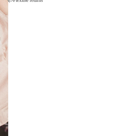
Flexible returns