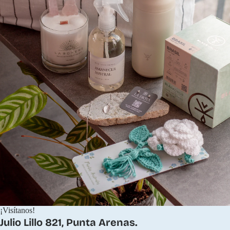
¡Visítanos!
Julio Lillo 821, Punta Arenas.