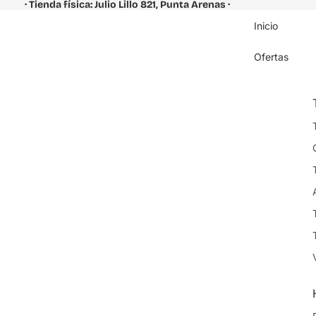
· Tienda física: Julio Lillo 821, Punta Arenas ·
Inicio
Ofertas