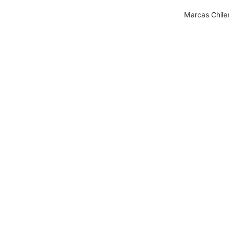
Marcas Chile