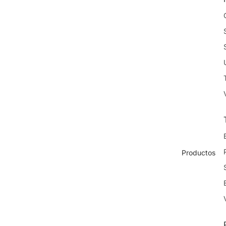
Productos